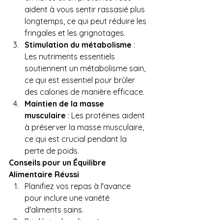
aident à vous sentir rassasié plus 
longtemps, ce qui peut réduire les 
fringales et les grignotages.
Stimulation du métabolisme
 : 
Les nutriments essentiels 
soutiennent un métabolisme sain, 
ce qui est essentiel pour brûler 
des calories de manière efficace.
Maintien de la masse 
musculaire
 : Les protéines aident 
à préserver la masse musculaire, 
ce qui est crucial pendant la 
perte de poids.
Conseils pour un Équilibre 
Alimentaire Réussi
Planifiez vos repas à l'avance 
pour inclure une variété 
d'aliments sains.