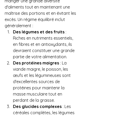
manger une grande diversité 
d'aliments tout en maintenant une 
maîtrise des portions et en évitant les 
excès. Un régime équilibré inclut 
généralement :
Des légumes et des fruits
 : 
Riches en nutriments essentiels, 
en fibres et en antioxydants, ils 
devraient constituer une grande 
partie de votre alimentation.
Des protéines maigres
 : La 
viande maigre, le poisson, les 
œufs et les légumineuses sont 
d'excellentes sources de 
protéines pour maintenir la 
masse musculaire tout en 
perdant de la graisse.
Des glucides complexes
 : Les 
céréales complètes, les légumes 