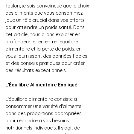
Toulon, je suis convaincue que le choix 
des aliments que vous consommez 
joue un rôle crucial dans vos efforts 
pour atteindre un poids santé. Dans 
cet article, nous allons explorer en 
profondeur le lien entre l'équilibre 
alimentaire et la perte de poids, en 
vous fournissant des données fiables 
et des conseils pratiques pour créer 
des résultats exceptionnels.
L'Équilibre Alimentaire Expliqué.
L'équilibre alimentaire consiste à 
consommer une variété d'aliments 
dans des proportions appropriées 
pour répondre à vos besoins 
nutritionnels individuels. Il s'agit de 