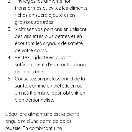
Privilégiez les aliments non 
transformés et évitez les aliments 
riches en sucre ajouté et en 
graisses saturées.
Maîtrisez vos portions en utilisant 
des assiettes plus petites et en 
écoutant les signaux de satiété 
de votre corps.
Restez hydraté en buvant 
suffisamment d'eau tout au long 
de la journée.
Consultez un professionnel de la 
santé, comme un diététicien ou 
un nutritionniste, pour obtenir un 
plan personnalisé.
L'équilibre alimentaire est la pierre 
angulaire d'une perte de poids 
réussie. En combinant une 