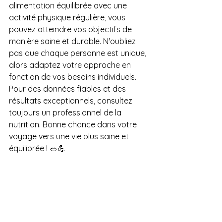
alimentation équilibrée avec une 
activité physique régulière, vous 
pouvez atteindre vos objectifs de 
manière saine et durable. N'oubliez 
pas que chaque personne est unique, 
alors adaptez votre approche en 
fonction de vos besoins individuels. 
Pour des données fiables et des 
résultats exceptionnels, consultez 
toujours un professionnel de la 
nutrition. Bonne chance dans votre 
voyage vers une vie plus saine et 
équilibrée ! 🥗💪