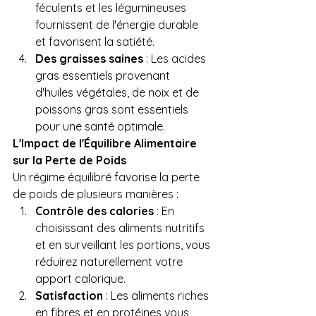
féculents et les légumineuses 
fournissent de l'énergie durable 
et favorisent la satiété.
Des graisses saines
 : Les acides 
gras essentiels provenant 
d'huiles végétales, de noix et de 
poissons gras sont essentiels 
pour une santé optimale.
L'Impact de l'Équilibre Alimentaire 
sur la Perte de Poids
Un régime équilibré favorise la perte 
de poids de plusieurs manières :
Contrôle des calories
 : En 
choisissant des aliments nutritifs 
et en surveillant les portions, vous 
réduirez naturellement votre 
apport calorique.
Satisfaction
 : Les aliments riches 
en fibres et en protéines vous 